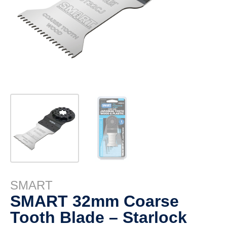
SMART
SMART 32mm Coarse
Tooth Blade – Starlock