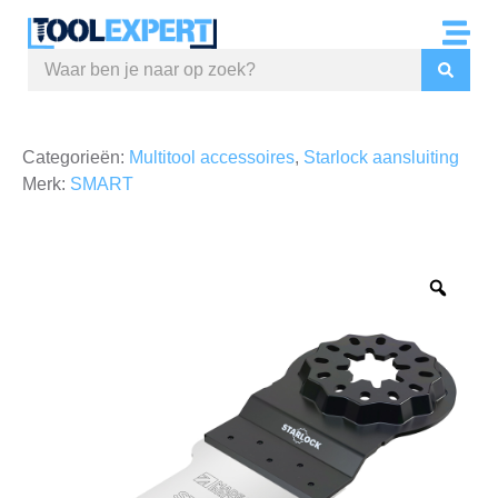
Categorieën:
Multitool accessoires
,
Starlock aansluiting
Merk:
SMART