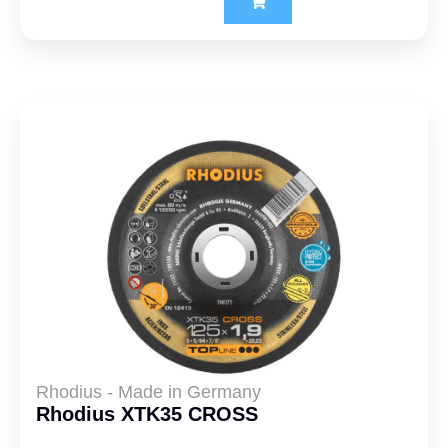
Rhodius - Made in Germany
Rhodius XTK35 CROSS