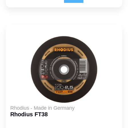
Rhodius - Made in Germany
Rhodius FT38