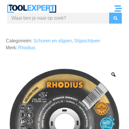
Categorieën:
Schuren en slijpen
,
Slijpschijven
Merk:
Rhodius