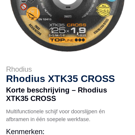
Rhodius
Rhodius XTK35 CROSS
Korte beschrijving – Rhodius
XTK35 CROSS
Multifunctionele schijf voor doorslijpen én
afbramen in één soepele werkfase.
Kenmerken: