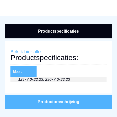
Productspecificaties
Bekijk hier alle
Productspecificaties:
Maat
125×7,0x22,23, 230×7,0x22,23
Productomschrijving