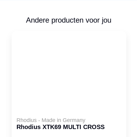
Andere producten voor jou
Rhodius - Made in Germany
Rhodius XTK69 MULTI CROSS