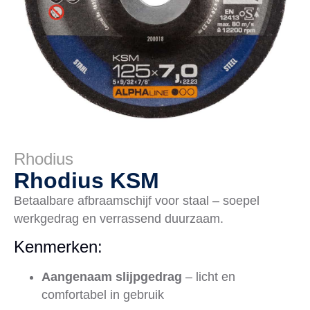
Rhodius
Rhodius KSM
Betaalbare afbraamschijf voor staal – soepel
werkgedrag en verrassend duurzaam.
Kenmerken:
Aangenaam slijpgedrag
– licht en
comfortabel in gebruik