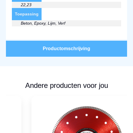
22,23
Toepassing
Beton, Epoxy, Lijm, Verf
Productomschrijving
Andere producten voor jou