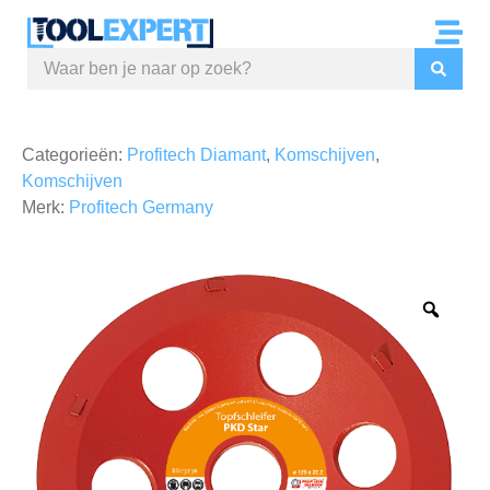
Categorieën:
Profitech Diamant
,
Komschijven
,
Komschijven
Merk:
Profitech Germany