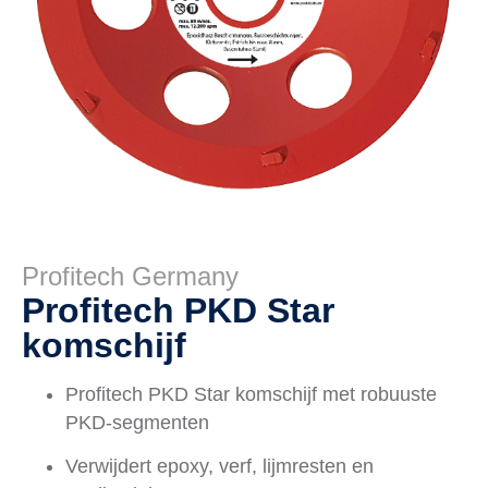
Profitech Germany
Profitech PKD Star
komschijf
Profitech PKD Star komschijf met robuuste
PKD-segmenten
Verwijdert epoxy, verf, lijmresten en