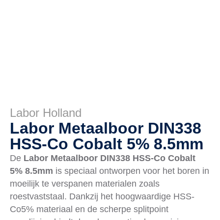
Labor Holland
Labor Metaalboor DIN338
HSS-Co Cobalt 5% 8.5mm
De
Labor Metaalboor DIN338 HSS-Co Cobalt
5% 8.5mm
is speciaal ontworpen voor het boren in
moeilijk te verspanen materialen zoals
roestvaststaal. Dankzij het hoogwaardige HSS-
Co5% materiaal en de scherpe splitpoint