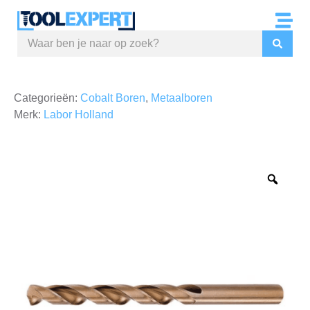
Categorieën:
Cobalt Boren
,
Metaalboren
Merk:
Labor Holland