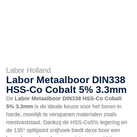
Labor Holland
Labor Metaalboor DIN338
HSS-Co Cobalt 5% 3.3mm
De
Labor Metaalboor DIN338 HSS-Co Cobalt
5% 3.3mm
is de ideale keuze voor het boren in
harde, moeilijk te verspanen materialen zoals
roestvaststaal. Dankzij de HSS-Co5% legering en
de 135° splitpoint snijhoek biedt deze boor een