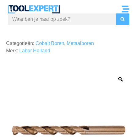
Categorieën:
Cobalt Boren
,
Metaalboren
Merk:
Labor Holland