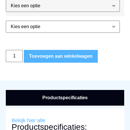
Toevoegen aan winkelwagen
Productspecificaties
Bekijk hier alle
Productspecificaties: