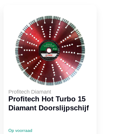
Profitech Diamant
Profitech Hot Turbo 15
Diamant Doorslijpschijf
Op voorraad